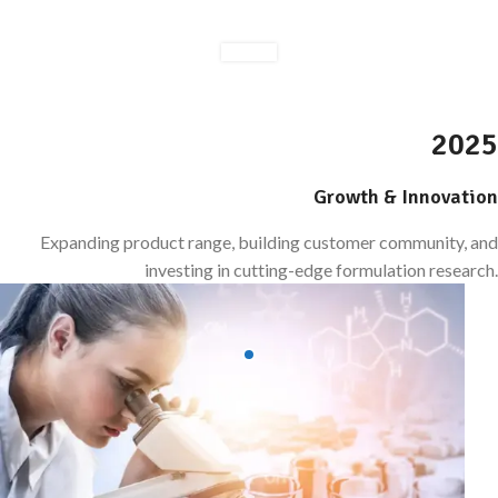
2025
Growth & Innovation
Expanding product range, building customer community, and
investing in cutting-edge formulation research.