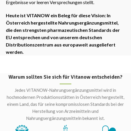
Ergebnisse vor leeren Versprechungen stellt.
Heute ist VITANOW ein Beleg für diese Vision: In
Österreich hergestellte Nahrungsergänzungsmittel,
die den strengsten pharmazeutischen Standards der
EU entsprechen und von unserem deutschen
Distributionszentrum aus europaweit ausgeliefert
werden.
Warum sollten Sie sich für Vitanow entscheiden?
Jedes VITANOW-Nahrungsergänzungsmittel wird in
hochmodernen Produktionsstätten in Österreich hergestellt,
einem Land, das für seine kompromisslosen Standards bei der
Herstellung von Arzneimitteln und
Nahrungsergänzungsmitteln bekannt ist.