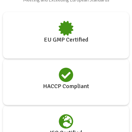
EU GMP Certified
HACCP Compliant