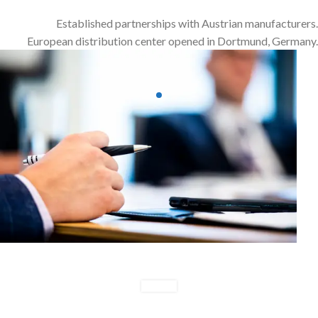
Established partnerships with Austrian manufacturers.
European distribution center opened in Dortmund, Germany.