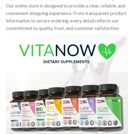
Our online store is designed to provide a clear, reliable, and
convenient shopping experience. From transparent product
information to secure ordering, every detail reflects our
commitment to quality, trust, and customer satisfaction.