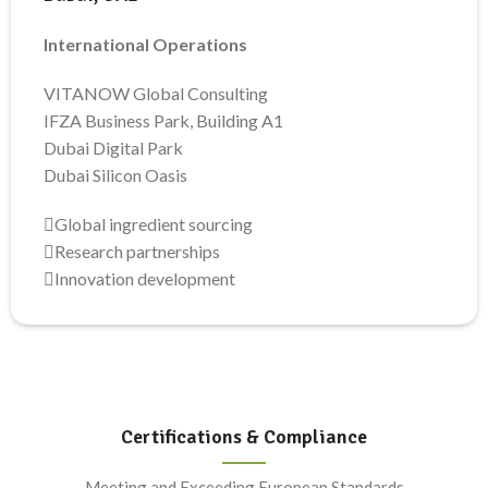
International Operations
VITANOW Global Consulting
IFZA Business Park, Building A1
Dubai Digital Park
Dubai Silicon Oasis
Global ingredient sourcing
Research partnerships
Innovation development
Certifications & Compliance
Meeting and Exceeding European Standards