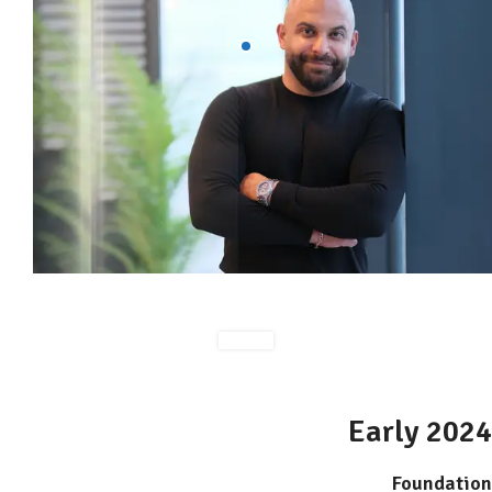
Early 2024
Foundation