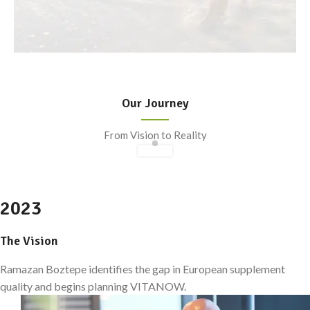
Our Journey
From Vision to Reality
2023
The Vision
Ramazan Boztepe identifies the gap in European supplement
quality and begins planning VITANOW.