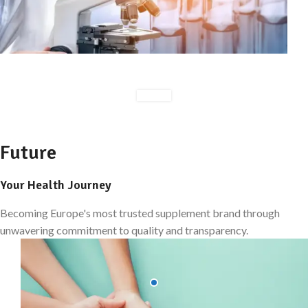
Future
Your Health Journey
Becoming Europe's most trusted supplement brand through
unwavering commitment to quality and transparency.