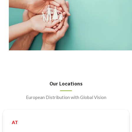
Our Locations
European Distribution with Global Vision
AT