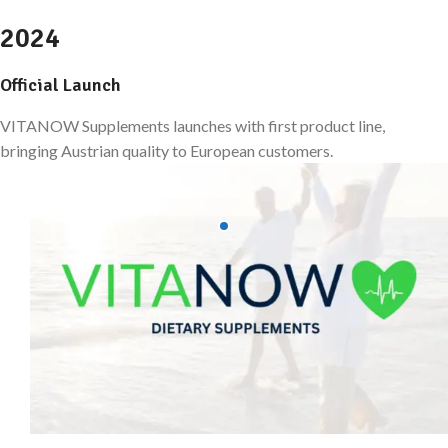
2024
Official Launch
VITANOW Supplements launches with first product line,
bringing Austrian quality to European customers.