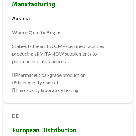
Manufacturing
Austria
Where Quality Begins
State-of-the-art EU GMP-certified facilities
producing all VITANOW supplements to
pharmaceutical standards.
Pharmaceutical-grade production
Strict quality control
Third-party laboratory testing
DE
European Distribution