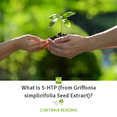
ALL
What is 5-HTP (from Griffonia
simplicifolia Seed Extract)?
0
CONTINUE READING